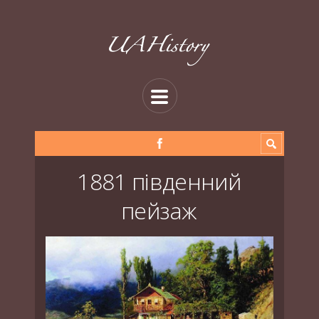
1881 південний
пейзаж