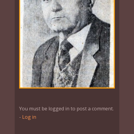
You must be logged in to post a comment.
-
Log in