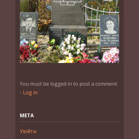
You must be logged in to post a comment.
-
Log in
МЕТА
Увійти