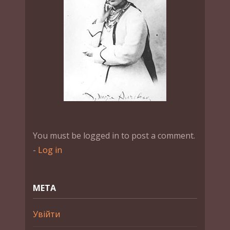
You must be logged in to post a comment.
-
Log in
МЕТА
Увійти