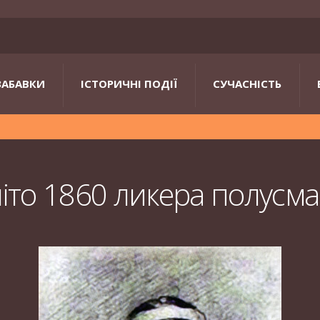
ЗАБАВКИ
ІСТОРИЧНІ ПОДІЇ
СУЧАСНІСТЬ
літо 1860 ликера полусма