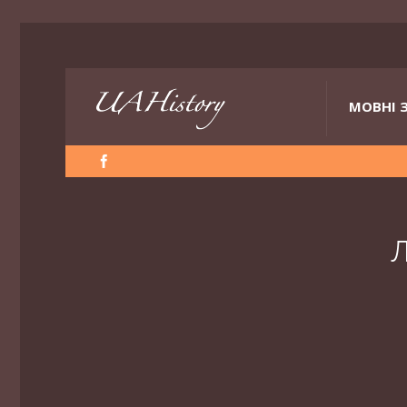
МОВНІ 