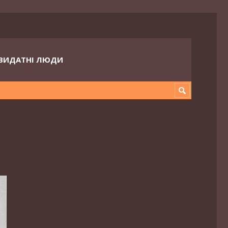
ВИДАТНІ ЛЮДИ