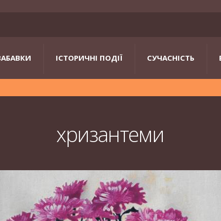
ЗАБАВКИ
ІСТОРИЧНІ ПОДІЇ
СУЧАСНІСТЬ
хризантеми