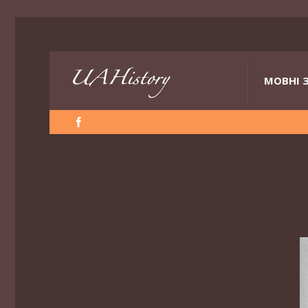
МОВНІ 