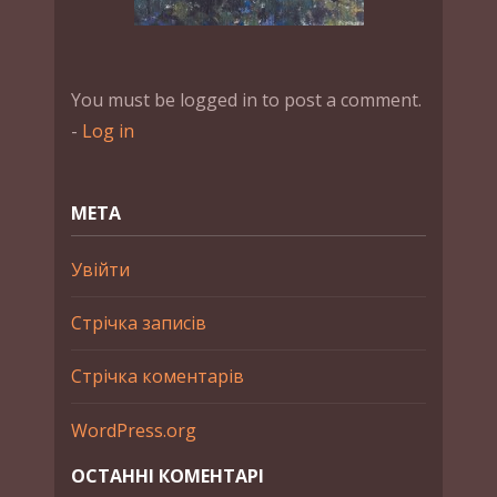
You must be logged in to post a comment.
-
Log in
МЕТА
Увійти
Стрічка записів
Стрічка коментарів
WordPress.org
ОСТАННІ КОМЕНТАРІ