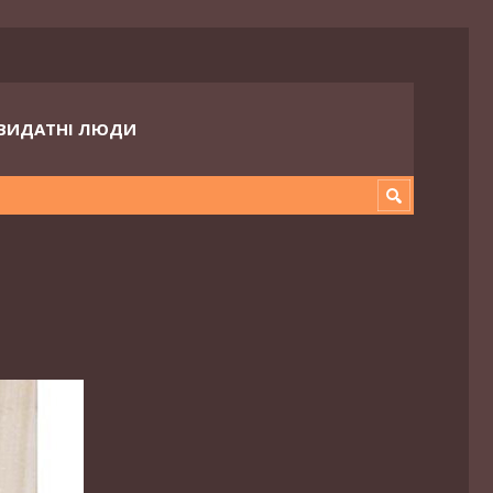
ВИДАТНІ ЛЮДИ