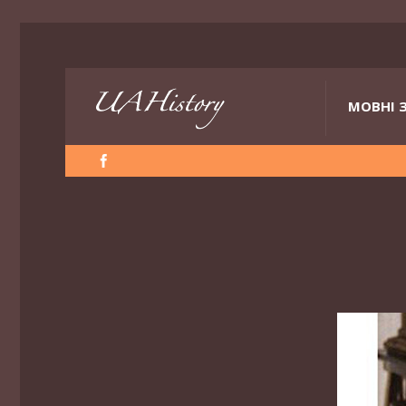
МОВНІ 