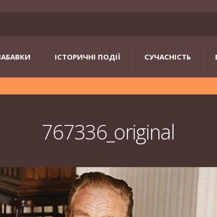
ЗАБАВКИ
ІСТОРИЧНІ ПОДІЇ
СУЧАСНІСТЬ
767336_original