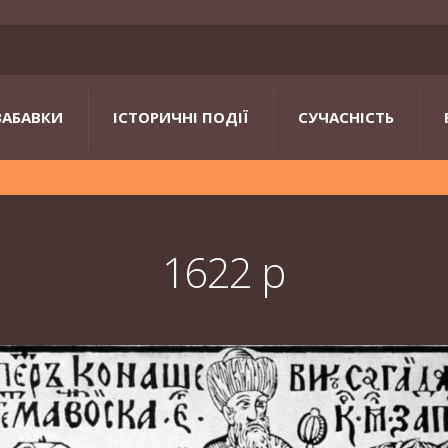
ЗАБАВКИ
ІСТОРИЧНІ ПОДІЇ
СУЧАСНІСТЬ
1622 р