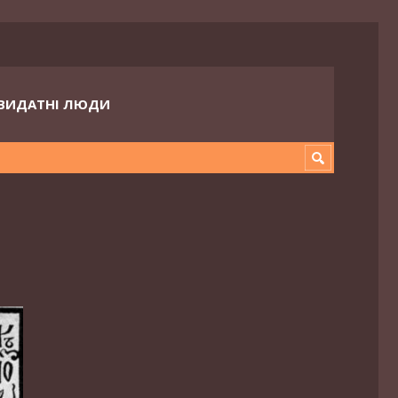
ВИДАТНІ ЛЮДИ