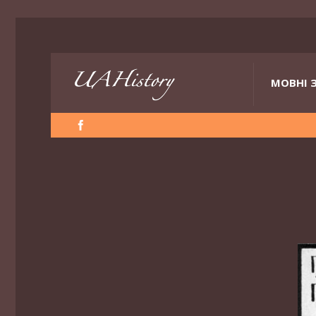
МОВНІ 