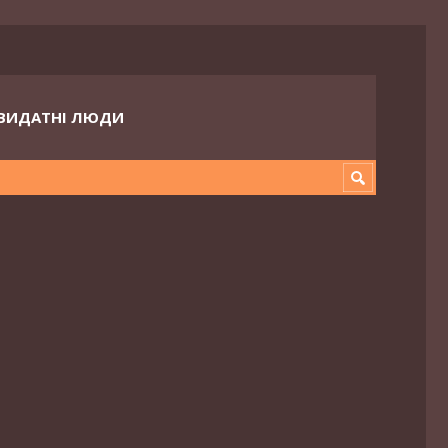
ВИДАТНІ ЛЮДИ