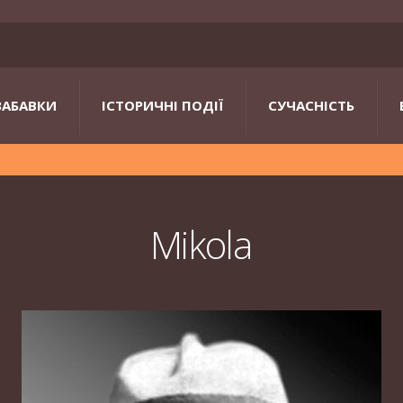
ЗАБАВКИ
ІСТОРИЧНІ ПОДІЇ
СУЧАСНІСТЬ
Mikola