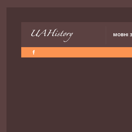
МОВНІ 