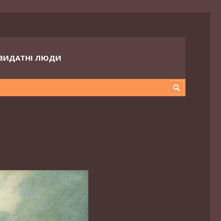
ВИДАТНІ ЛЮДИ