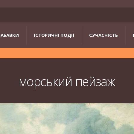
ЗАБАВКИ
ІСТОРИЧНІ ПОДІЇ
СУЧАСНІСТЬ
морський пейзаж