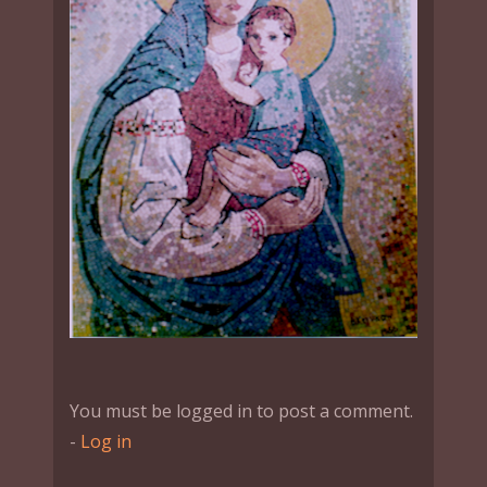
You must be logged in to post a comment.
-
Log in