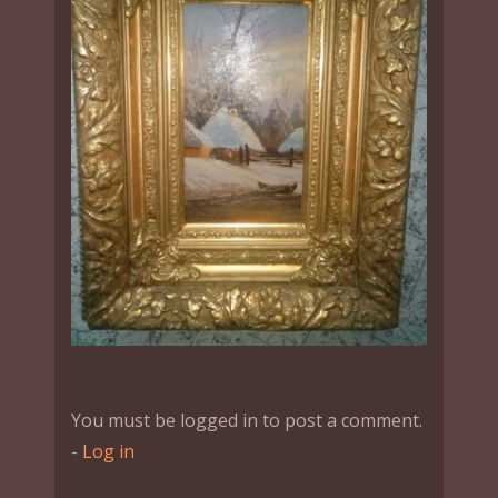
You must be logged in to post a comment.
-
Log in