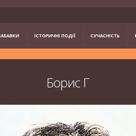
ЗАБАВКИ
ІСТОРИЧНІ ПОДІЇ
СУЧАСНІСТЬ
Борис Г