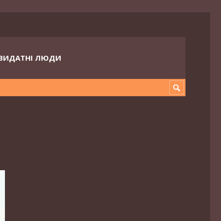
ВИДАТНІ ЛЮДИ