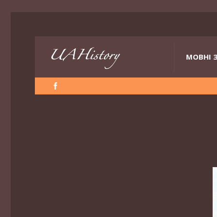
МОВНІ 