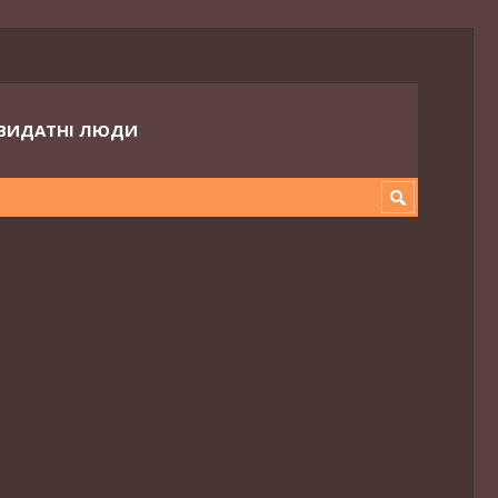
ВИДАТНІ ЛЮДИ