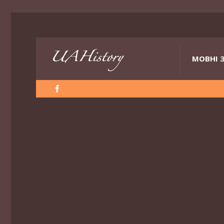
МОВНІ 