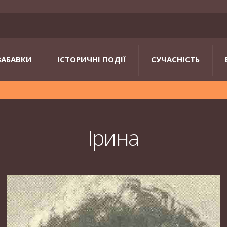
ЗАБАВКИ
ІСТОРИЧНІ ПОДІЇ
СУЧАСНІСТЬ
Ірина