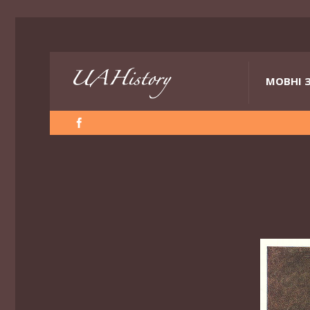
МОВНІ 