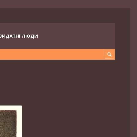
ВИДАТНІ ЛЮДИ