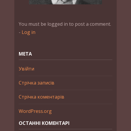
You must be logged in to post a comment.
-
Log in
МЕТА
Увійти
Стрічка записів
Стрічка коментарів
WordPress.org
ОСТАННІ КОМЕНТАРІ