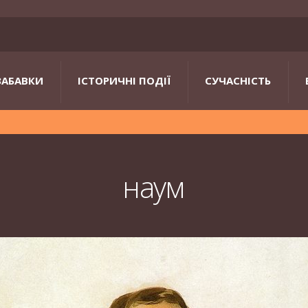
ЗАБАВКИ
ІСТОРИЧНІ ПОДІЇ
СУЧАСНІСТЬ
наум