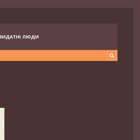
ВИДАТНІ ЛЮДИ