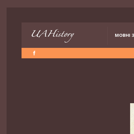
МОВНІ 