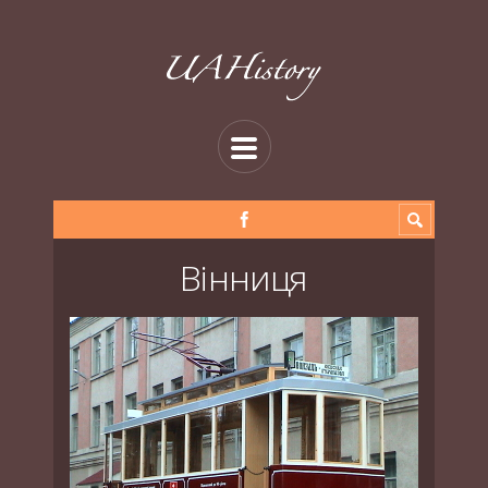
Вінниця