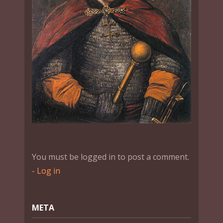
You must be logged in to post a comment.
-
Log in
МЕТА