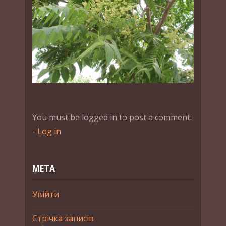
You must be logged in to post a comment.
-
Log in
МЕТА
Увійти
Стрічка записів