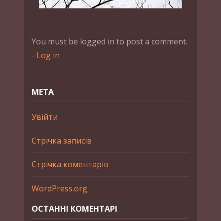
You must be logged in to post a comment.
-
Log in
МЕТА
Увійти
Стрічка записів
Стрічка коментарів
WordPress.org
ОСТАННІ КОМЕНТАРІ