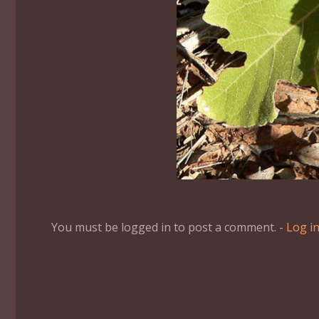
You must be logged in to post a comment. -
Log i