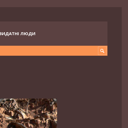
ВИДАТНІ ЛЮДИ