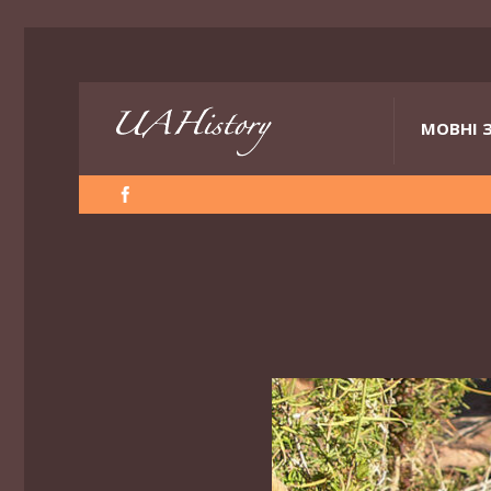
МОВНІ 