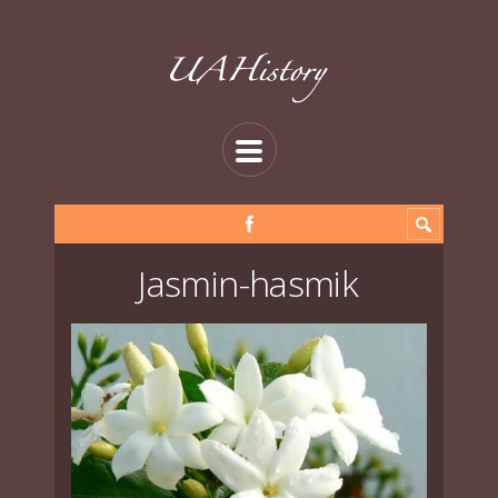
Jasmin-hasmik