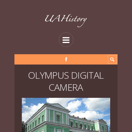
OLYMPUS DIGITAL
CAMERA