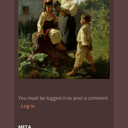
You must be logged in to post a comment.
-
Log in
МЕТА