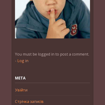
You must be logged in to post a comment.
-
Log in
МЕТА
Увійти
Стрічка записів