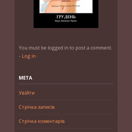
You must be logged in to post a comment.
-
Log in
МЕТА
Увійти
Стрічка записів
Стрічка коментарів