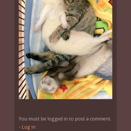
You must be logged in to post a comment.
-
Log in