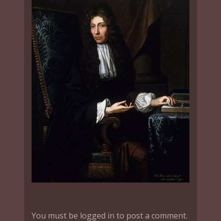
You must be logged in to post a comment.