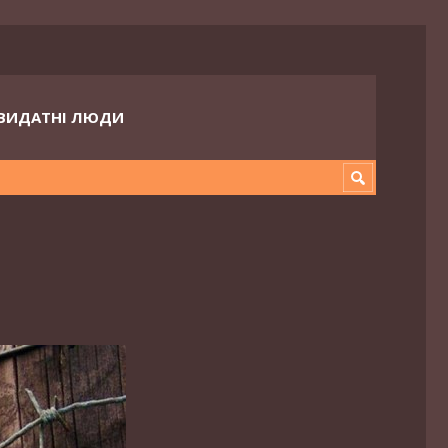
ВИДАТНІ ЛЮДИ