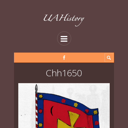
Chh1650