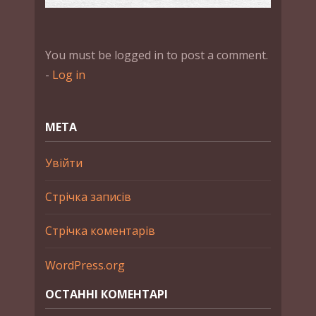
You must be logged in to post a comment.
-
Log in
МЕТА
Увійти
Стрічка записів
Стрічка коментарів
WordPress.org
ОСТАННІ КОМЕНТАРІ