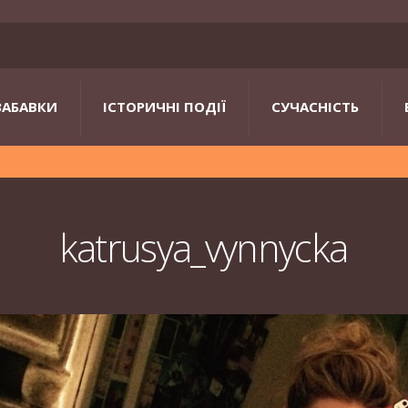
ЗАБАВКИ
ІСТОРИЧНІ ПОДІЇ
СУЧАСНІСТЬ
katrusya_vynnycka