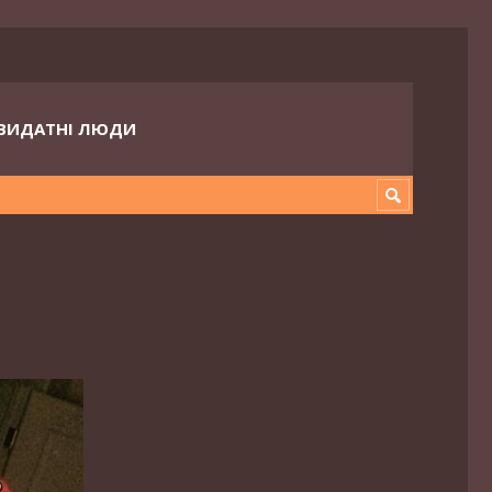
ВИДАТНІ ЛЮДИ