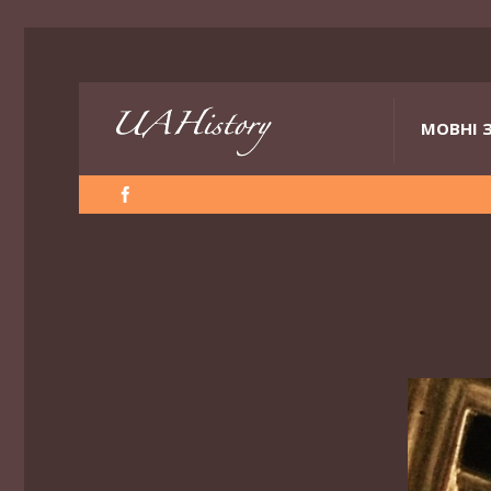
МОВНІ 