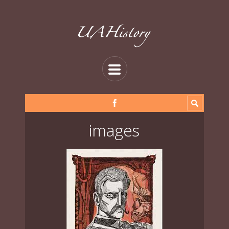
images