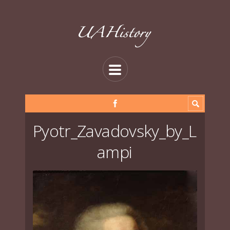
Pyotr_Zavadovsky_by_L
ampi