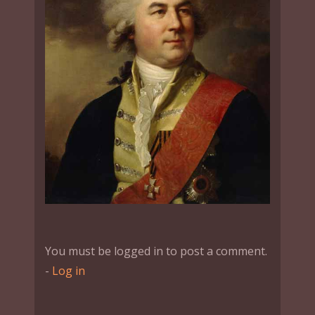
You must be logged in to post a comment.
-
Log in