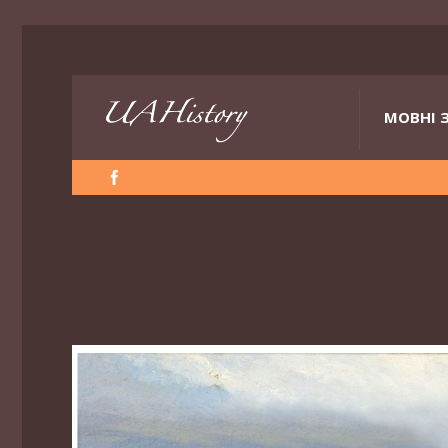
МОВНІ 