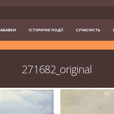
ЗАБАВКИ
ІСТОРИЧНІ ПОДІЇ
СУЧАСНІСТЬ
271682_original