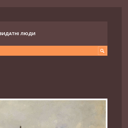
ВИДАТНІ ЛЮДИ