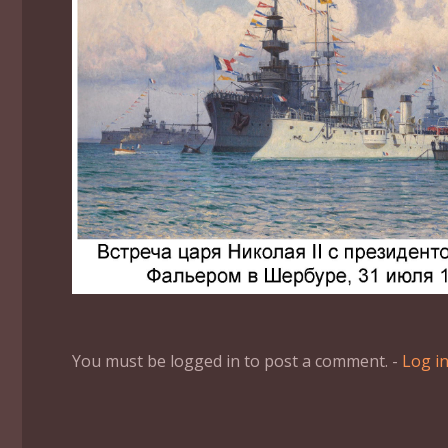
You must be logged in to post a comment. -
Log i