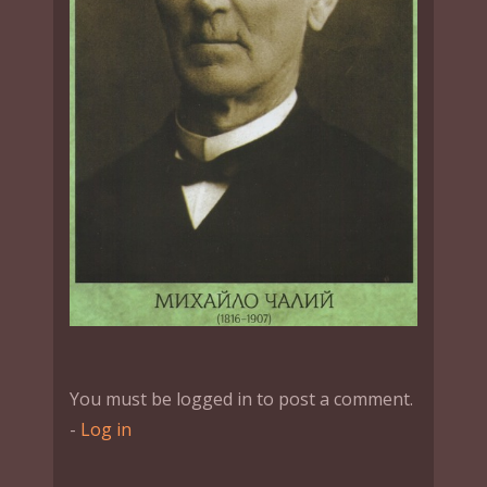
You must be logged in to post a comment.
-
Log in