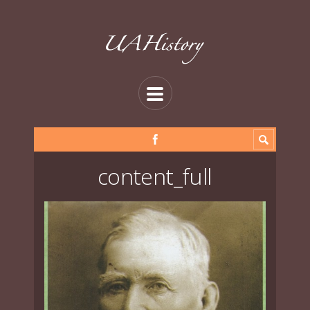
content_full