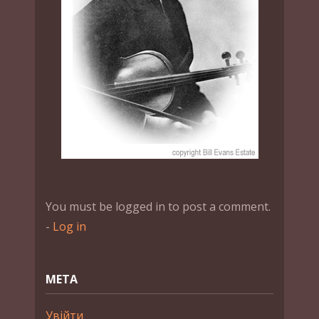
You must be logged in to post a comment.
-
Log in
МЕТА
Увійти