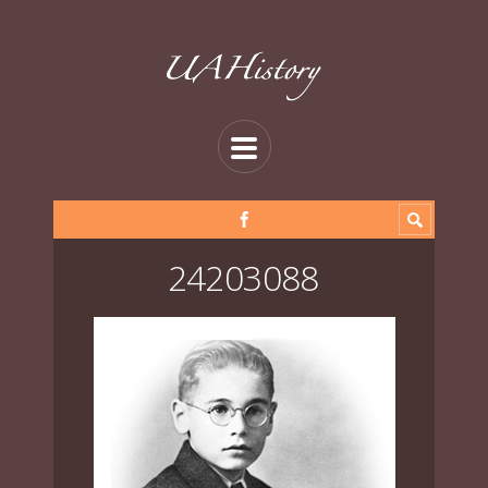
24203088