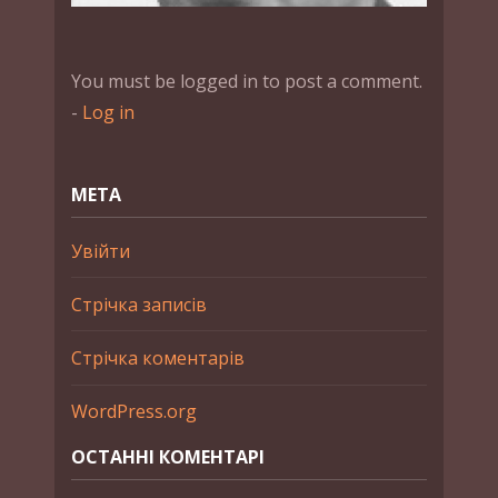
You must be logged in to post a comment.
-
Log in
МЕТА
Увійти
Стрічка записів
Стрічка коментарів
WordPress.org
ОСТАННІ КОМЕНТАРІ