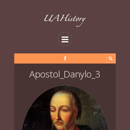
Apostol_Danylo_3