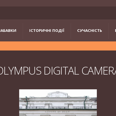
ЗАБАВКИ
ІСТОРИЧНІ ПОДІЇ
СУЧАСНІСТЬ
OLYMPUS DIGITAL CAMER