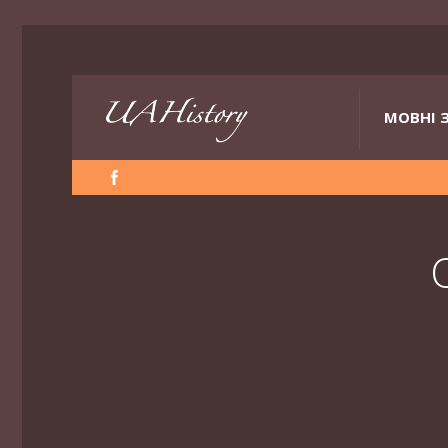
МОВНІ 