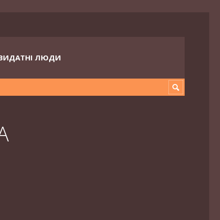
ВИДАТНІ ЛЮДИ
A