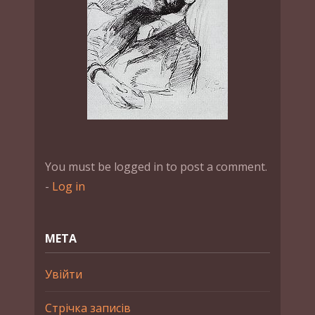
You must be logged in to post a comment.
-
Log in
МЕТА
Увійти
Стрічка записів