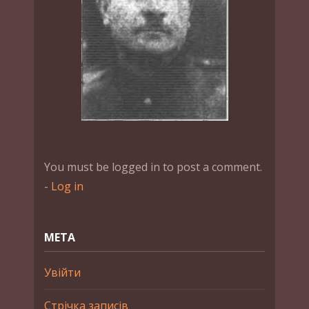
You must be logged in to post a comment.
-
Log in
МЕТА
Увійти
Стрічка записів