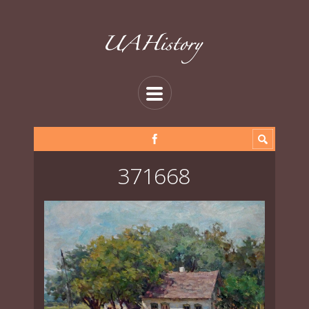
371668