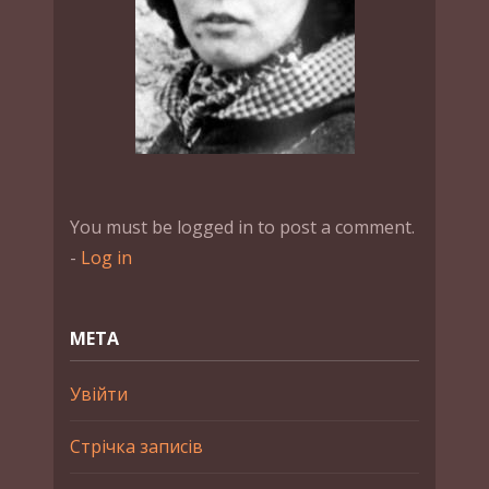
You must be logged in to post a comment.
-
Log in
МЕТА
Увійти
Стрічка записів