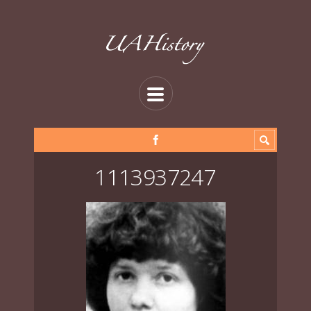
1113937247