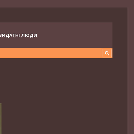
ВИДАТНІ ЛЮДИ