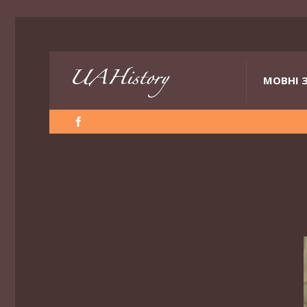
МОВНІ 