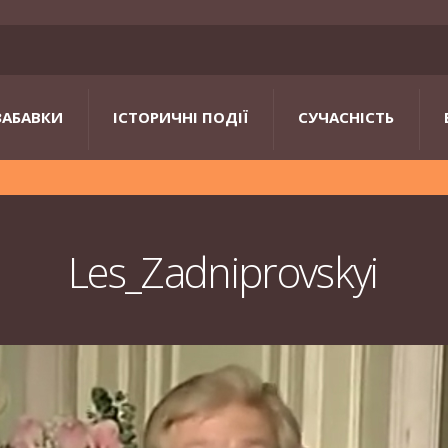
ЗАБАВКИ
ІСТОРИЧНІ ПОДІЇ
СУЧАСНІСТЬ
Les_Zadniprovskyi