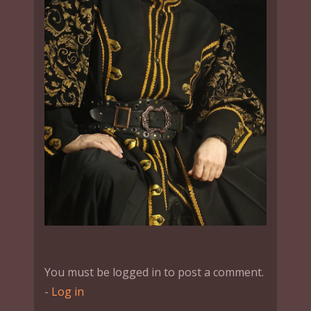
You must be logged in to post a comment.
-
Log in