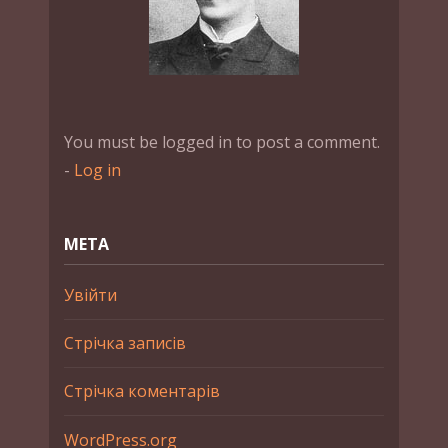
You must be logged in to post a comment.
-
Log in
МЕТА
Увійти
Стрічка записів
Стрічка коментарів
WordPress.org