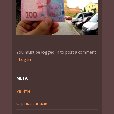
You must be logged in to post a comment.
-
Log in
МЕТА
Увійти
Стрічка записів