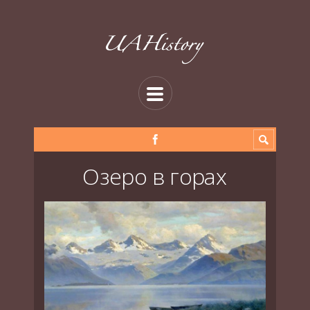
Озеро в горах